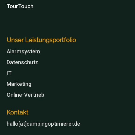
TourTouch
Unser Leistungsportfolio
Alarmsystem
Datenschutz
IT
Marketing
Online-Vertrieb
Kontakt
hallo[at]campingoptimierer.de