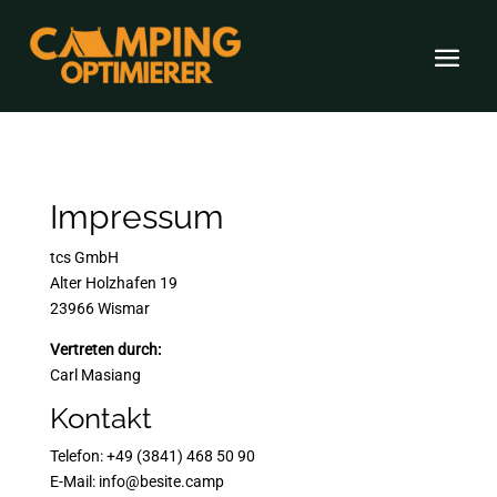
Impressum
tcs GmbH
Alter Holzhafen 19
23966 Wismar
Vertreten durch:
Carl Masiang
Kontakt
Telefon: +49 (3841) 468 50 90
E-Mail: info@besite.camp