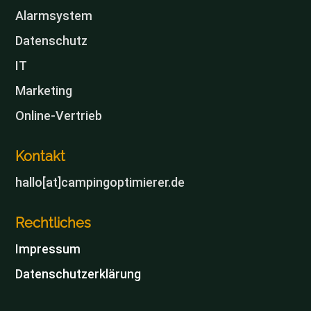
Alarmsystem
Datenschutz
IT
Marketing
Online-Vertrieb
Kontakt
hallo[at]campingoptimierer.de
Rechtliches
Impressum
Datenschutzerklärung