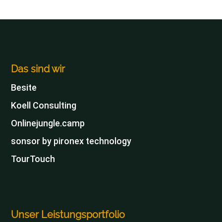
Das sind wir
Besite
Koell Consulting
Onlinejungle.camp
sonsor by pironex technology
TourTouch
Unser Leistungsportfolio