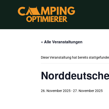
« Alle Veranstaltungen
Diese Veranstaltung hat bereits stattgefunde
Norddeutsche
26. November 2025
-
27. November 2025