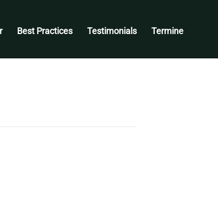
r
Best Practices
Testimonials
Termine