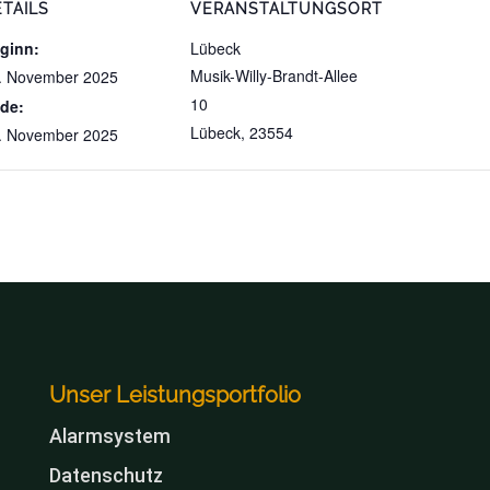
TAILS
VERANSTALTUNGSORT
ginn:
Lübeck
Musik-Willy-Brandt-Allee
. November 2025
10
de:
Lübeck
,
23554
. November 2025
Unser Leistungsportfolio
Alarmsystem
Datenschutz